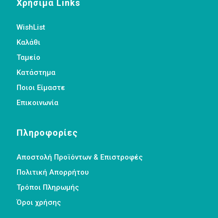
Χρήσιμα Links
WishList
Καλάθι
Ταμείο
Κατάστημα
Ποιοι Είμαστε
Επικοινωνία
Πληροφορίες
Αποστολή Προϊόντων & Επιστροφές
Πολιτική Απορρήτου
Τρόποι Πληρωμής
Όροι χρήσης