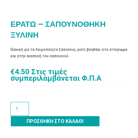
ΕΡΑΤΩ – ΣΑΠΟΥΝΟΘΗΚΗ
ΞΥΛΙΝΗ
Ιδανική για τα Χειροποίητα Σαπούνια, γιατί βοηθάει στο στέγνωμα
και στην αναπνοή του σαπουνιού.
€
4.50
Στις τιμές
συμπεριλαμβάνεται Φ.Π.Α
ΕΡΑΤΩ
-
ΣΑΠΟΥΝΟΘΗΚΗ
ΠΡΟΣΘΉΚΗ ΣΤΟ ΚΑΛΆΘΙ
ΞΥΛΙΝΗ
ποσότητα