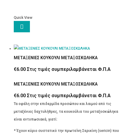
Quick View

ΜΕΤΑΞΕΝΙΕΣ ΚΟΥΚΟΥΛΙ ΜΕΤΑΞΟΣΚΩΛΗΚΑ
€
6.00
Στις τιμές συμπεριλαμβάνεται Φ.Π.Α
ΜΕΤΑΞΕΝΙΕΣ ΚΟΥΚΟΥΛΙ ΜΕΤΑΞΟΣΚΩΛΗΚΑ
€
6.00
Στις τιμές συμπεριλαμβάνεται Φ.Π.Α
Τα οφέλη στην επιδερμίδα προσώπου και λαιμού από τις
μεταξένιες δαχτυλήθρες, τα κουκούλια του μεταξοσκώληκα
είναι εντυπωσιακά, γιατί:
* Έχουν κύριο συστατικό την πρωτεΐνη Σερικίνη (sericin) που