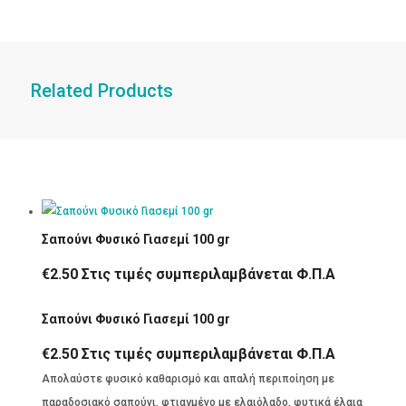
Related Products
Σαπούνι Φυσικό Γιασεμί 100 gr
€
2.50
Στις τιμές συμπεριλαμβάνεται Φ.Π.Α
Σαπούνι Φυσικό Γιασεμί 100 gr
€
2.50
Στις τιμές συμπεριλαμβάνεται Φ.Π.Α
Απολαύστε φυσικό καθαρισμό και απαλή περιποίηση με
παραδοσιακό σαπούνι, φτιαγμένο με ελαιόλαδο, φυτικά έλαια