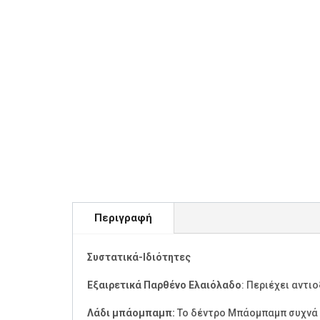
Περιγραφή
Συστατικά-Ιδιότητες
Εξαιρετικά Παρθένο Ελαιόλαδο
: Περιέχει αντι
Λάδι μπάομπαμπ:
Το δέντρο Μπάομπαμπ συχνά αν