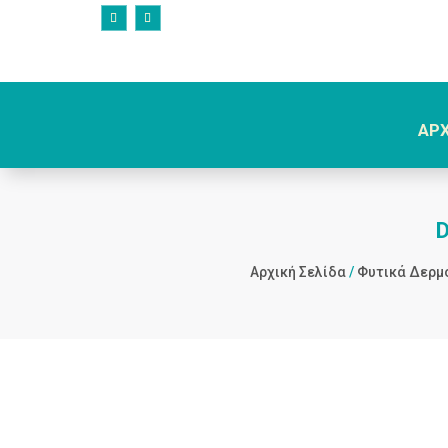
ΑΡ
Αρχική Σελίδα
/
Φυτικά Δερμ