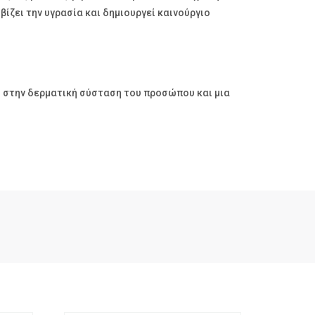
ίζει την υγρασία και δημιουργεί καινούργιο
 στην δερματική σύσταση του προσώπου και μια