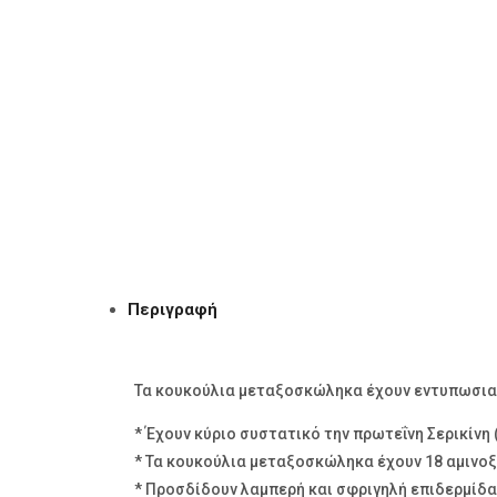
Περιγραφή
Τα κουκούλια μεταξοσκώληκα έχουν εντυπωσιακ
* Έχουν κύριο συστατικό την πρωτεΐνη Σερικίνη 
* Τα κουκούλια μεταξοσκώληκα έχουν 18 αμινοξ
* Προσδίδουν λαμπερή και σφριγηλή επιδερμίδα 