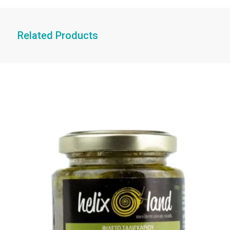
Related Products