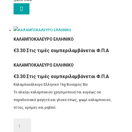
Quick View

ΚΑΛΑΜΠΟΚΑΛΕΥΡΟ ΕΛΛΗΝΙΚΟ
€
3.30
Στις τιμές συμπεριλαμβάνεται Φ.Π.Α
ΚΑΛΑΜΠΟΚΑΛΕΥΡΟ ΕΛΛΗΝΙΚΟ
€
3.30
Στις τιμές συμπεριλαμβάνεται Φ.Π.Α
Καλαμποκάλευρο Ελληνικό 1kg Βιοαγρός Bio
Το αλεύρι καλαμποκιού χρησιμοποιείται ευρέως σε
παραδοσιακά φαγητά και γλυκά όπως, ψωμί καλαμποκιού,
πίτες, κρέμες και ραβανί.
ΚΑΛΑΜΠΟΚΑΛΕΥΡΟ
ΕΛΛΗΝΙΚΟ