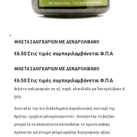
ΦΙΛΕΤΑ ΣΑΛΙΓΚΑΡΙΩΝ ΜΕ ΔΕΝΔΡΟΛΙΒΑΝΟ
€
6.50
Στις τιμές συμπεριλαμβάνεται Φ.Π.Α
ΦΙΛΕΤΑ ΣΑΛΙΓΚΑΡΙΩΝ ΜΕ ΔΕΝΔΡΟΛΙΒΑΝΟ
€
6.50
Στις τιμές συμπεριλαμβάνεται Φ.Π.Α
Φιλέτα σαλιγκαριών σε εξ. παρθ. ελαιόλαδο με δεντρολίβανο &
ξύδι
Αποτελεί την πιο διαδεδομένη παραδοσιακή συνταγή της
Κρήτης «χοχλιοί μπουμπουριστοί». Ανοίγοντας το βαζάκι
μπορείτε να απολαύσετε κατευθείαν το προιόν καθώς
πρόκειται για έτοιμο γεύμα υψηλής διατροφικής αξίας.