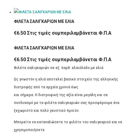
ΦΙΛΕΤΑ ΣΑΛΙΓΚΑΡΙΩΝ ΜΕ ΕΛΙΑ
€
6.50
Στις τιμές συμπεριλαμβάνεται Φ.Π.Α
ΦΙΛΕΤΑ ΣΑΛΙΓΚΑΡΙΩΝ ΜΕ ΕΛΙΑ
€
6.50
Στις τιμές συμπεριλαμβάνεται Φ.Π.Α
Φιλέτα σαλιγκαριών σε εξ. παρθ. ελαιόλαδο με ελιά
Ως γνωστόν η ελιά αποτελεί βασικό στοιχείο της ελληνικής
διατροφής από τα αρχαία χρονιά έως
και σήμερα. Η διατροφική της αξία είναι μεγάλη και σε
συνδυασμό με τα φιλέτα σαλιγκαριών σας προσφέρουμε ένα
ξεχωριστό και πολύ γευστικό προϊόν.
Μπορείτε να καταναλώσετε το φιλέτο του σαλιγκαριού και να
χρησιμοποιήσετε