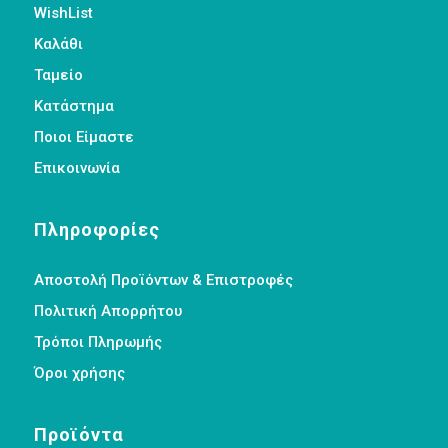
WishList
Καλάθι
Ταμείο
Κατάστημα
Ποιοι Είμαστε
Επικοινωνία
Πληροφορίες
Αποστολή Προϊόντων & Επιστροφές
Πολιτική Απορρήτου
Τρόποι Πληρωμής
Όροι χρήσης
Προϊόντα