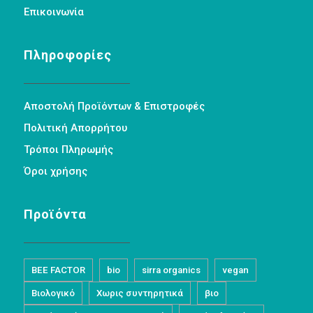
Επικοινωνία
Πληροφορίες
Αποστολή Προϊόντων & Επιστροφές
Πολιτική Απορρήτου
Τρόποι Πληρωμής
Όροι χρήσης
Προϊόντα
BEE FACTOR
bio
sirra organics
vegan
Βιολογικό
Χωρις συντηρητικά
βιο