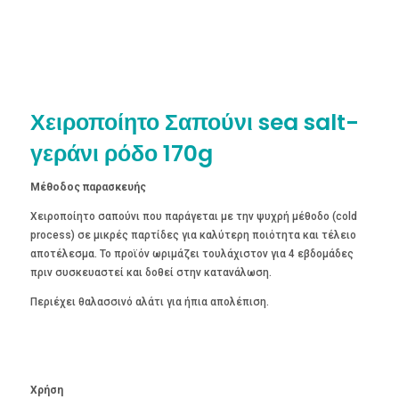
Χειροποίητο Σαπούνι sea salt-
γεράνι ρόδο 170g
Μέθοδος παρασκευής
Χειροποίητο σαπούνι που παράγεται με την ψυχρή μέθοδο (cold
process) σε μικρές παρτίδες για καλύτερη ποιότητα και τέλειο
αποτέλεσμα. Το προϊόν ωριμάζει τουλάχιστον για 4 εβδομάδες
πριν συσκευαστεί και δοθεί στην κατανάλωση.
Περιέχει θαλασσινό αλάτι για ήπια απολέπιση.
Χρήση