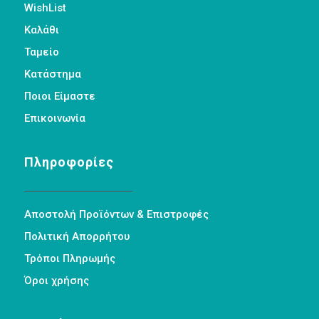
WishList
Καλάθι
Ταμείο
Κατάστημα
Ποιοι Είμαστε
Επικοινωνία
Πληροφορίες
Αποστολή Προϊόντων & Επιστροφές
Πολιτική Απορρήτου
Τρόποι Πληρωμής
Όροι χρήσης