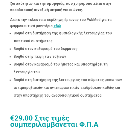
ζωτικότητας και της ομορφιάς, που χρησιμοποιείται στην
παραδοσιακή κινεζική ιατρική για αιώνες.
Δείτε την τελευταία περίληψη έρευνας του PubMed για τα
φαρμακευτικά μανιτάρια
εδώ
.
Βοηθά στη διατήρηση της φυσιολογικής λειτουργίας του
πεπτικού συστήματος
Βοηθά στον καθαρισμό του δέρματος
Βοηθά στην πέψη των τοξινών
Βοηθά στον καθαρισμό του ήπατος και υποστηρίζει τη
λειτουργία του
Βοηθά στη διατήρηση της λειτουργίας του σώματος μέσω των
αντιμικροβιακών και αντιπαρασιτικών επιδράσεων καθώς και
στην υποστήριξη του ανοσοποιητικού συστήματος
€
29.00
Στις τιμές
συμπεριλαμβάνεται Φ.Π.Α