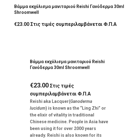
Βάμμα εκχύλισμα μανιταριού Reishi Γανόδερμα 30ml
Shroomwell
€
23.00
Στις τιμές συμπεριλαμβάνεται Φ.Π.Α
Βάμμα εκχύλισμα μανιταριού Reishi
Γανόδερμα 30ml Shroomwell
€
23.00
Στις τιμές
συμπεριλαμβάνεται Φ.Π.Α
Reishi aka Lacquer(
Ganoderma
lucidum
) is known as the “Ling Zhi” or
the elixir of vitality in traditional
Chinese medicine. People in Asia have
been using it for over 2000 years
already. Reishi is also known for its