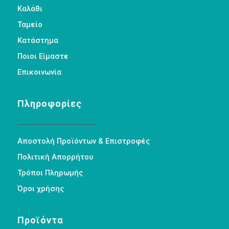
Καλάθι
Ταμείο
Κατάστημα
Ποιοι Είμαστε
Επικοινωνία
Πληροφορίες
Αποστολή Προϊόντων & Επιστροφές
Πολιτική Απορρήτου
Τρόποι Πληρωμής
Όροι χρήσης
Προϊόντα