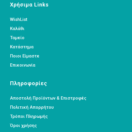
Χρήσιμα Links
WishList
Καλάθι
Ταμείο
Κατάστημα
Ποιοι Είμαστε
Επικοινωνία
Πληροφορίες
Αποστολή Προϊόντων & Επιστροφές
Πολιτική Απορρήτου
Τρόποι Πληρωμής
Όροι χρήσης