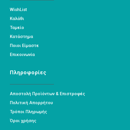
WishList
Καλάθι
Ταμείο
Κατάστημα
Ποιοι Είμαστε
Επικοινωνία
Πληροφορίες
Αποστολή Προϊόντων & Επιστροφές
Πολιτική Απορρήτου
Τρόποι Πληρωμής
Όροι χρήσης