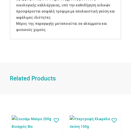
οικολογικής καλλιέργειας, υπό την καθοδήγηση ειδικών
προσφέρονται ασφαλή τρόφιμα με απολαυστική γεύση και
ωφέλιμες ιδιότητες.
Μέρος της παραγωγής μεταποιείται σε αλείμματα και
φυσικούς χυμούς.
Related Products