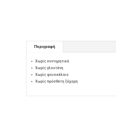
Περιγραφή
Χωρίς συντηρητικά
Χωρίς γλουτένη
Χωρίς φοινικέλαιο
Χωρίς πρόσθετη ζάχαρη