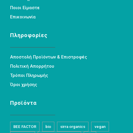
Ποιοι Είμαστε
Επικοινωνία
Πληροφορίες
Αποστολή Προϊόντων & Επιστροφές
Πολιτική Απορρήτου
Τρόποι Πληρωμής
Όροι χρήσης
Προϊόντα
BEE FACTOR
bio
sirra organics
vegan