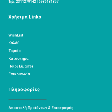
Τηλ: 2311279142 | 6986181857
Χρήσιμα Links
WishList
Καλάθι
Ταμείο
Κατάστημα
Ποιοι Είμαστε
Επικοινωνία
Πληροφορίες
Αποστολή Προϊόντων & Επιστροφές