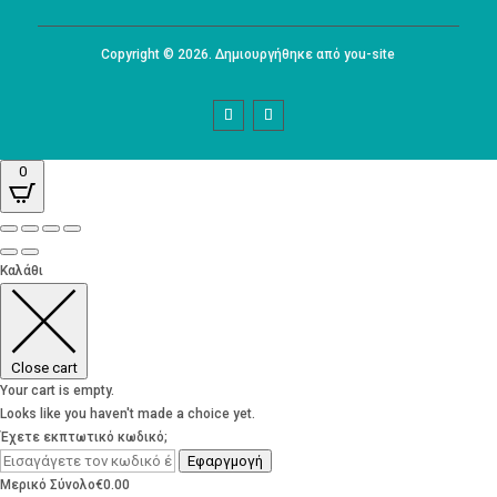
Copyright © 2026. Δημιουργήθηκε από you-site
0
Καλάθι
Close cart
Your cart is empty.
Looks like you haven't made a choice yet.
Έχετε εκπτωτικό κωδικό;
Εφαργμογή
Μερικό Σύνολο
€
0.00