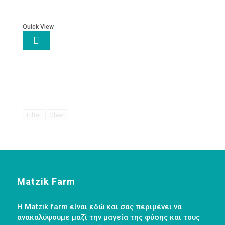
Quick View

Filter
Clear
Matzik Farm
Η Matzik farm είναι εδώ και σας περιμένει να
ανακαλύψουμε μαζί την μαγεία της φύσης και τους