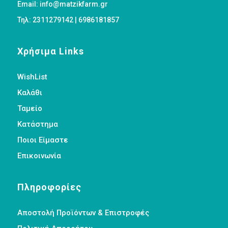
Email: info@matzikfarm.gr
Τηλ: 2311279142 | 6986181857
Χρήσιμα Links
WishList
Καλάθι
Ταμείο
Κατάστημα
Ποιοι Είμαστε
Επικοινωνία
Πληροφορίες
Αποστολή Προϊόντων & Επιστροφές