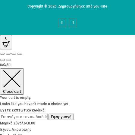
Copyright © 2026. Δημιουργήθηκε από you-site
0
Καλάθι
Close cart
Your cart is empty.
Looks like you haven't made a choice yet.
Έχετε εκπτωτικό κωδικό;
Εφαργμογή
Μερικό Σύνολο
€
0.00
Έξοδα Αποστολής