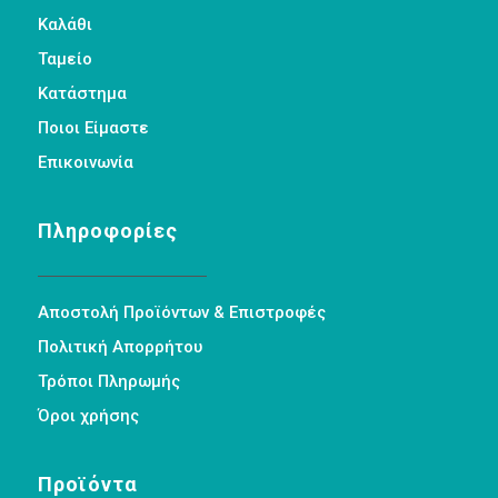
Καλάθι
Ταμείο
Κατάστημα
Ποιοι Είμαστε
Επικοινωνία
Πληροφορίες
Αποστολή Προϊόντων & Επιστροφές
Πολιτική Απορρήτου
Τρόποι Πληρωμής
Όροι χρήσης
Προϊόντα