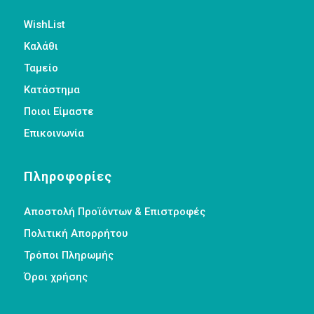
WishList
Καλάθι
Ταμείο
Κατάστημα
Ποιοι Είμαστε
Επικοινωνία
Πληροφορίες
Αποστολή Προϊόντων & Επιστροφές
Πολιτική Απορρήτου
Τρόποι Πληρωμής
Όροι χρήσης