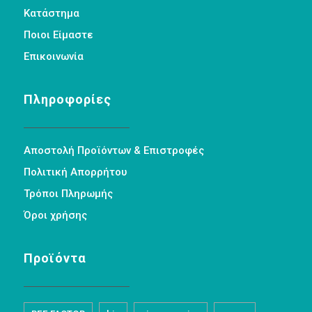
Κατάστημα
Ποιοι Είμαστε
Επικοινωνία
Πληροφορίες
Αποστολή Προϊόντων & Επιστροφές
Πολιτική Απορρήτου
Τρόποι Πληρωμής
Όροι χρήσης
Προϊόντα