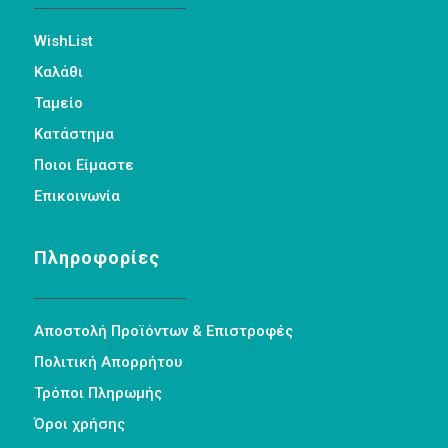
WishList
Καλάθι
Ταμείο
Κατάστημα
Ποιοι Είμαστε
Επικοινωνία
Πληροφορίες
Αποστολή Προϊόντων & Επιστροφές
Πολιτική Απορρήτου
Τρόποι Πληρωμής
Όροι χρήσης