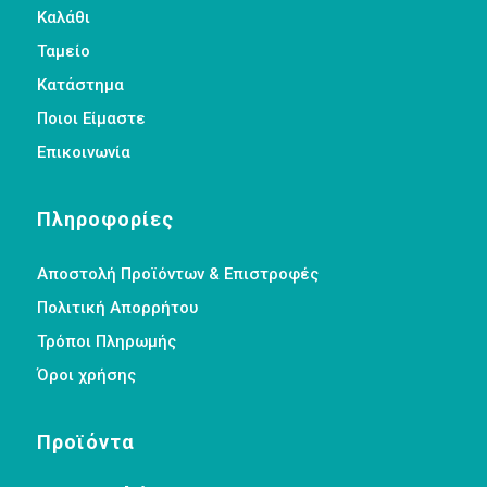
Καλάθι
Ταμείο
Κατάστημα
Ποιοι Είμαστε
Επικοινωνία
Πληροφορίες
Αποστολή Προϊόντων & Επιστροφές
Πολιτική Απορρήτου
Τρόποι Πληρωμής
Όροι χρήσης
Προϊόντα